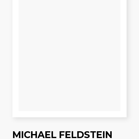
MICHAEL FELDSTEIN