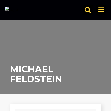
MICHAEL
FELDSTEIN